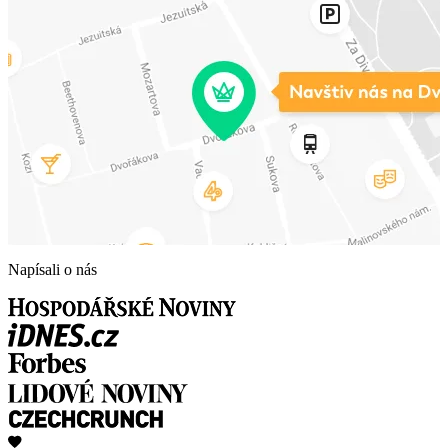
Napísali o nás