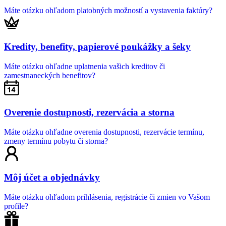
Máte otázku ohľadom platobných možností a vystavenia faktúry?
Kredity, benefity, papierové poukážky a šeky
Máte otázku ohľadne uplatnenia vašich kreditov či
zamestnaneckých benefitov?
Overenie dostupnosti, rezervácia a storna
Máte otázku ohľadne overenia dostupnosti, rezervácie termínu,
zmeny termínu pobytu či storna?
Môj účet a objednávky
Máte otázku ohľadom prihlásenia, registrácie či zmien vo Vašom
profile?