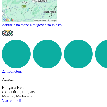
Zobraziť na mape
Navigovať na miesto
22 hodnotení
Adresa:
Hungária Hotel
Csabai út 7., Hungary
Miskolc, Maďarsko
Viac o hoteli