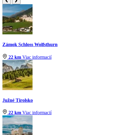
Zámok Schloss Wolfsthurn
22 km
Viac informacií
Južné Tirolsko
22 km
Viac informacií