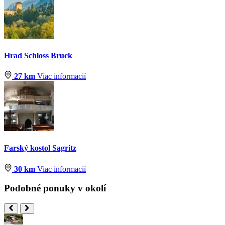
Hrad Schloss Bruck
27 km
Viac informacií
Farský kostol Sagritz
30 km
Viac informacií
Podobné ponuky v okolí