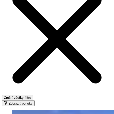
Zrušiť všetky filtre
Zobraziť ponuky