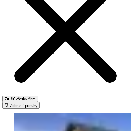
Zrušiť všetky filtre
Zobraziť ponuky