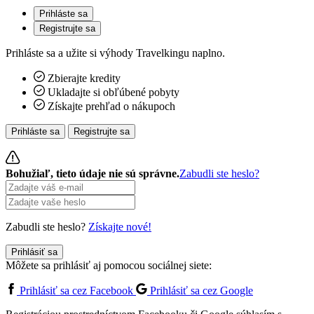
Prihláste sa
Registrujte sa
Prihláste sa a užite si výhody Travelkingu naplno.
Zbierajte kredity
Ukladajte si obľúbené pobyty
Získajte prehľad o nákupoch
Prihláste sa
Registrujte sa
Bohužiaľ, tieto údaje nie sú správne.
Zabudli ste heslo?
Zabudli ste heslo?
Získajte nové!
Prihlásiť sa
Môžete sa prihlásiť aj pomocou sociálnej siete:
Prihlásiť sa cez Facebook
Prihlásiť sa cez Google